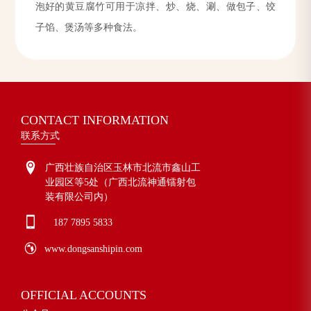
泡好的黄豆腐竹可用于凉拌、炒、烧、涮、做包子、饺
子馅、煲汤等多种食法。
CONTACT INFORMATION
联系方式
广西壮族自治区玉林市北流市鑫山工
业园区等5处（广西北流神通镭射包
装有限公司内）
187 7895 5833
www.dongsanshipin.com
OFFICIAL ACCOUNTS