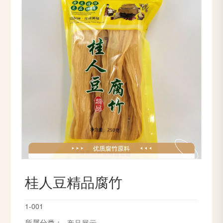
桂人豆精品腐竹
1-001
所属分类：
产品展示