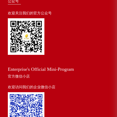
公众号
欢迎关注我们的官方公众号
Enterprise's Official Mini-Program
官方微信小店
欢迎访问我们的企业微信小店